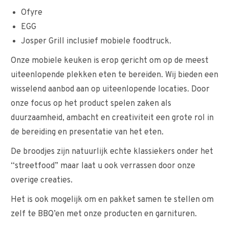
Ofyre
EGG
Josper Grill inclusief mobiele foodtruck.
Onze mobiele keuken is erop gericht om op de meest
uiteenlopende plekken eten te bereiden. Wij bieden een
wisselend aanbod aan op uiteenlopende locaties. Door
onze focus op het product spelen zaken als
duurzaamheid, ambacht en creativiteit een grote rol in
de bereiding en presentatie van het eten.
De broodjes zijn natuurlijk echte klassiekers onder het
“streetfood” maar laat u ook verrassen door onze
overige creaties.
Het is ook mogelijk om en pakket samen te stellen om
zelf te BBQ’en met onze producten en garnituren.