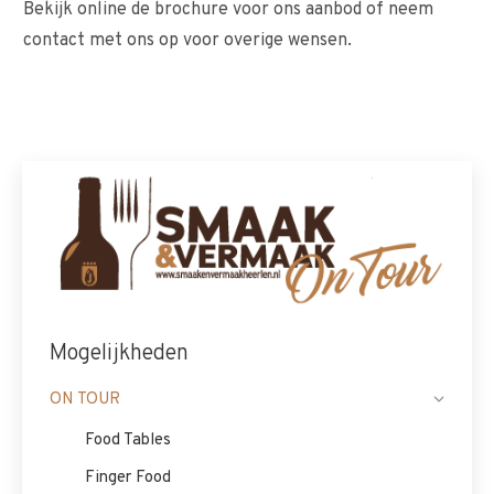
Bekijk online de brochure voor ons aanbod of neem
contact met ons op voor overige wensen.
Mogelijkheden
ON TOUR
Food Tables
Finger Food